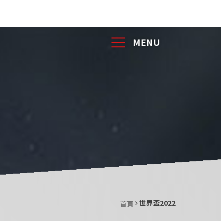
MENU
世界盃2022
首頁