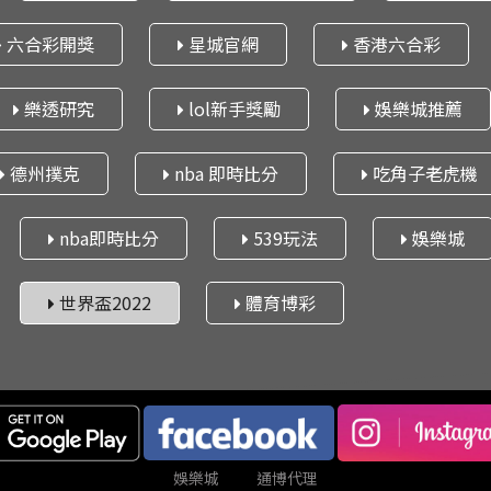
六合彩開獎
星城官網
香港六合彩
樂透研究
lol新手獎勵
娛樂城推薦
德州撲克
nba 即時比分
吃角子老虎機
nba即時比分
539玩法
娛樂城
世界盃2022
體育博彩
娛樂城
通博代理