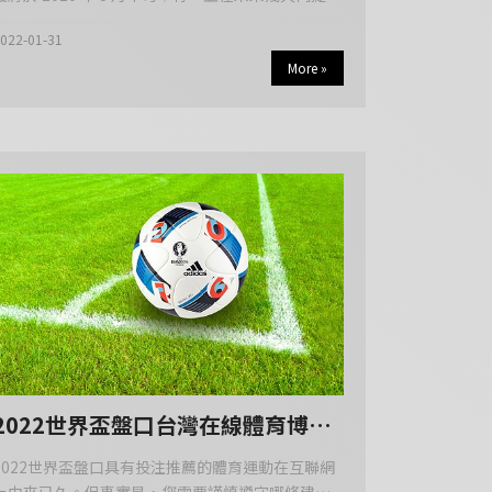
完整的信息。
022-01-31
More »
2022世界盃盤口台灣在線體育博彩
的神話是什麼世界盃足球
2022世界盃盤口具有投注推薦的體育運動在互聯網