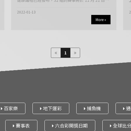
健康議程已經發布，32 組的賽事將於 11 月 21 日開
始，並在 12 月 18 日達到高潮。
2022-01-13
2
More »
1
百家樂
地下運彩
捕魚機
通
賽事表
六合彩開獎日期
全球比