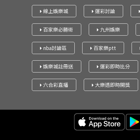
線上娛樂城
運彩討論
百家樂必勝術
九州娛樂
nba討論區
百家樂ptt
娛樂城註冊送
運彩即時比分
六合彩直播
大樂透即時開獎