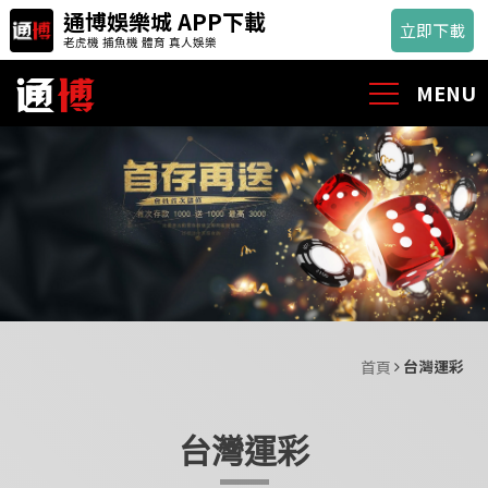
通博娛樂城 APP下載
立即下載
老虎機 捕魚機 體育 真人娛樂
娛樂城安不安全？從風險、玩法到平台評測一次看懂
MENU
台灣運彩
首頁
台灣運彩