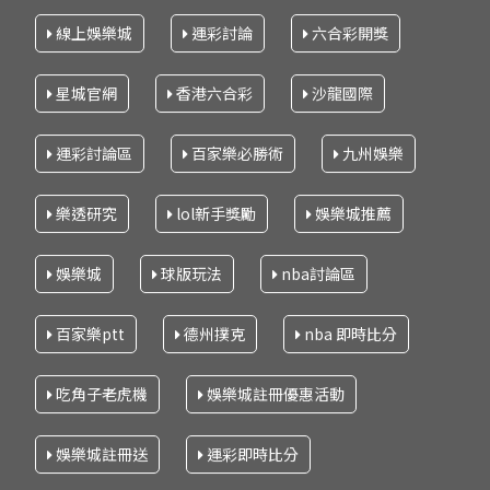
線上娛樂城
運彩討論
六合彩開獎
星城官網
香港六合彩
沙龍國際
運彩討論區
百家樂必勝術
九州娛樂
樂透研究
lol新手獎勵
娛樂城推薦
娛樂城
球版玩法
nba討論區
百家樂ptt
德州撲克
nba 即時比分
吃角子老虎機
娛樂城註冊優惠活動
娛樂城註冊送
運彩即時比分