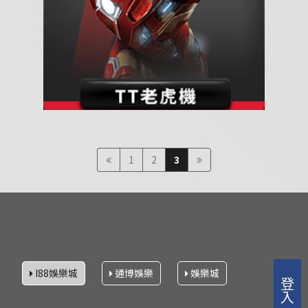
1
2
3
I88娛樂城
通博娛樂
娛樂城
登
入