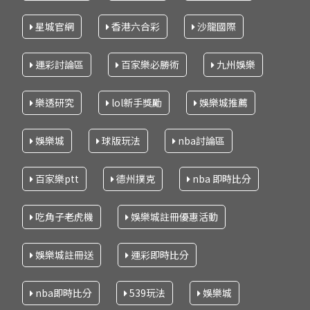
星城官網
香港六合彩
沙龍國際
運彩討論區
百家樂必勝術
九州娛樂
樂透研究
lol新手獎勵
娛樂城推薦
娛樂城
球版玩法
nba討論區
百家樂ptt
德州撲克
nba 即時比分
吃角子老虎機
娛樂城註冊優惠活動
娛樂城註冊送
運彩即時比分
nba即時比分
539玩法
娛樂城