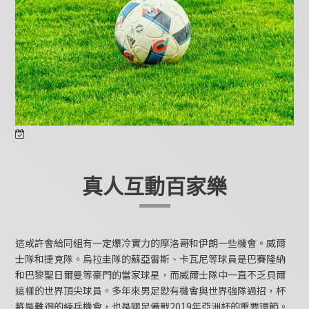
真人互動百家樂
這或許會給同組有一定爆冷實力的摩洛哥和伊朗一些機會。威爾
士隊和捷克隊。烏拉圭隊的蘇亞雷斯、卡瓦尼等球員是巴賽隆納
和巴黎聖日爾曼等豪門的當家球星，而威爾士隊中一直不乏貝爾
這樣的世界頂尖球員。多年來男足尟有機會與世界強隊過招，杯
將是難得的練兵機會，也是國足備戰2019年亞洲杯的重要環節。