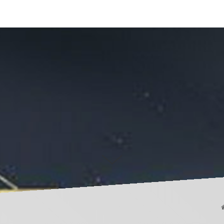
玩法到平台評測一次看懂