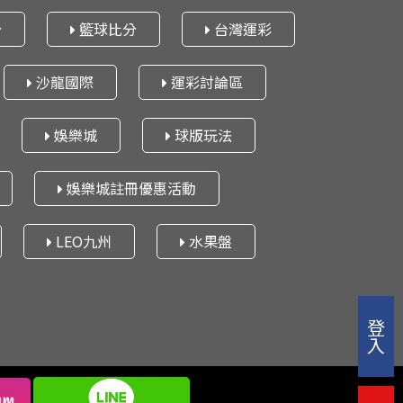
分
籃球比分
台灣運彩
沙龍國際
運彩討論區
娛樂城
球版玩法
娛樂城註冊優惠活動
LEO九州
水果盤
登
入