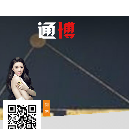
娛樂城安不安全？從風險、
關
閉