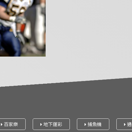
百家樂
地下運彩
捕魚機
通