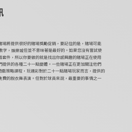
訊
賭場將提供很好的賭場獎勵促銷，要記住的是，賭場可能
數字，
但並不意味著是最好的。如果您沒有嘗試使
娛樂城
戲套件，所以你要做的就是找出你感興趣的賭場正在使用
們提供的各種二十一點變體。一些賭場正在更加關注他們
遊戲策略課程，玩運彩對於二十一點賭場玩家而言，提供的
免費的脫衣舞表演。但對於球員來說，最重要的事情之一