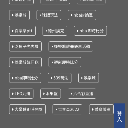
娛樂城
球版玩法
nba討論區
百家樂ptt
德州撲克
nba 即時比分
吃角子老虎機
娛樂城註冊優惠活動
娛樂城註冊送
運彩即時比分
nba即時比分
539玩法
娛樂城
LEO九州
水果盤
六合彩直播
大樂透即時開獎
世界盃2022
體育博彩
登
入