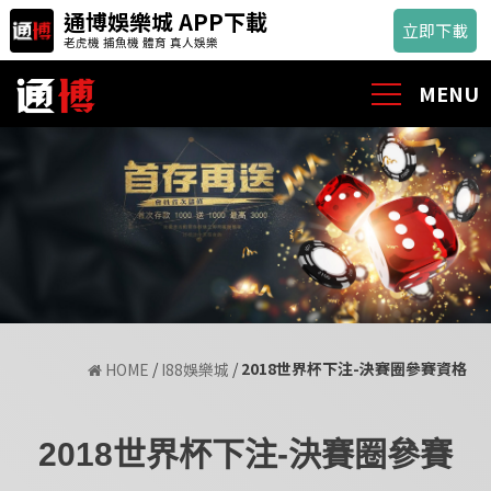
通博娛樂城 APP下載
立即下載
老虎機 捕魚機 體育 真人娛樂
娛樂城安不安全？從風險、玩法到平台評測一次看懂
MENU
/
/
2018世界杯下注-決賽圈參賽資格
HOME
I88娛樂城
2018世界杯下注-決賽圈參賽