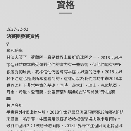
資格
2017-11-01
決賽圈參賽資格
奪冠賠率
普法夫笑了：荷蘭隊一直是世界上最好的球隊之一，
2018世界杯
雖然羅本的受傷對他們的實力有一些影響，但他們還有很多
下注
很優秀的球員，我相信他們會奪得本屆世界盃的冠軍，2018世界
杯下注這也是我所希望看到的，這樣可以為我們成功申辦2018年
世界盃打下非常堅實的基礎。同時，義大利、瑞士、克羅地亞、
丹麥、希臘、愛爾蘭、北愛爾蘭和瑞典8支球隊將進行附加賽
投注分析
爭奪另外4個出線名額。2018年世界盃亞洲區預選賽12強賽A組結
束最後一輪爭奪，中國男足做客多哈哈裡發球場挑戰卡塔爾隊。
最終中國隊2：1戰勝卡塔爾隊，2018世界杯下注但因同組韓國隊