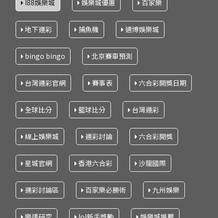
I88娛樂城
娛樂城優惠
百家樂
地下運彩
捕魚機
通博娛樂城
bingo bingo
北京賽車預測
台灣運彩官網
賽事表
六合彩開獎日期
全球比分
籃球比分
台灣運彩
線上娛樂城
運彩討論
六合彩開獎
星城官網
香港六合彩
沙龍國際
運彩討論區
百家樂必勝術
九州娛樂
樂透研究
lol新手獎勵
娛樂城推薦