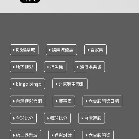
I88娛樂城
娛樂城優惠
百家樂
地下運彩
捕魚機
通博娛樂城
bingo bingo
北京賽車預測
台灣運彩官網
賽事表
六合彩開獎日期
全球比分
籃球比分
台灣運彩
線上娛樂城
運彩討論
六合彩開獎