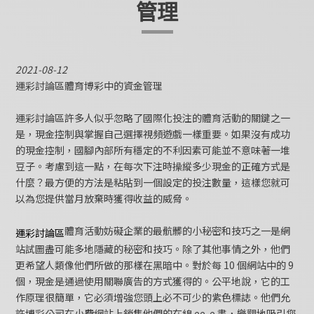
管理
2021-08-12
運彩討論區體育博彩中的資金管理
運彩討論區許多人似乎忽略了國際化投注的體育活動的關鍵之一
是，現金控制與掌握自己選擇視頻遊戲一樣重要。如果沒有成功
的現金控制，國腳內部所有穩定的不利因素可能並不意味著一堆
豆子。考慮到這一點，在每次下注時操縱多少現金的正確方式是
什麼？最方便的方法是粘貼到一個設定的投注數量，這樣您就可
以為您提供當月放棄時獲得收益的威脅。
體育活動妨礙企業的最骯髒的小秘密和技巧之一是網
運彩討論區
站試圖盡可能多地隱藏的秘密和技巧。除了其他事情之外，他們
更希望人類像他們所做的那樣在黑暗中。對於每 10 個網站中的 9
個，現金是通過使用關聯廣告的方式獲得的。公平地說，它的工
作原理很簡單，它必須增強您頭上必不可少的紫色標誌。他們允
許博彩公司在小費網站上銷售他們的在線 ee-e 書，樂觀地吸引您