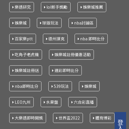
樂透研究
lol新手獎勵
娛樂城推薦
娛樂城
球版玩法
nba討論區
百家樂ptt
德州撲克
nba 即時比分
吃角子老虎機
娛樂城註冊優惠活動
娛樂城註冊送
運彩即時比分
nba即時比分
539玩法
娛樂城
LEO九州
水果盤
六合彩直播
大樂透即時開獎
世界盃2022
體育博彩
登
入