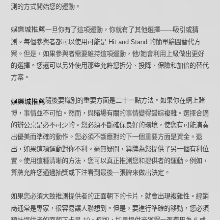
測的方式開始您的運動。
娛樂城推薦
一旦你有了這項運動，你就有了其他選擇——吸引或猜
測。每個參與者都可以使用可能是 Hit and Stand 的簡單繪圖替代方
案。但是，如果參與者需要維持這項運動，他/她會利用上級做出更好
的選擇。您還可以另外使用那些允許您拆分、投降、保險和加倍的替代
方案。
娛樂城推薦
隨後要識別的重要方面是二十一點方法。如果你在網上賭
博，事情並不可怕。然而，與賭場有關的事情變得錯綜複雜。選擇合適
的辦公桌是必不可少的。您必須不斷確保良好的環境，使您有可能演奏
出優美而準確的動作。您必須不斷應對的下一個重要方面是資金。退
出，如果這項運動對你不利。毫無疑問，算牌為您提供了另一個有利位
置。使用這種清晰的方法，您可以真正推測您和提供者的運動。例如，
算牌允許您通過抽獎或下注看到最後一張牌來做出決定。
如果您必須大致推測提供者的正面朝下的卡片，就會出現複雜性。經銷
商通常是專家，很容易讓人聯想到。但是，要進行準確的移動，您必須