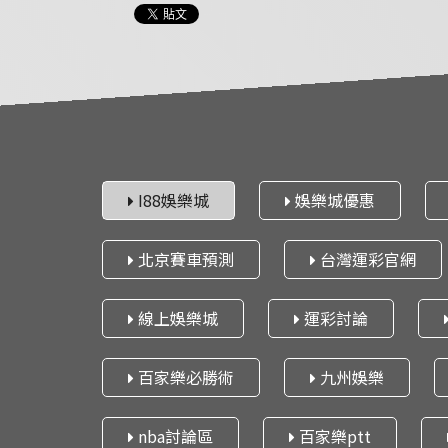
I88娛樂城
娛樂城優惠
北京賽車預測
台灣運彩官網
線上娛樂城
運彩討論
百家樂必勝術
九州娛樂
nba討論區
百家樂ptt