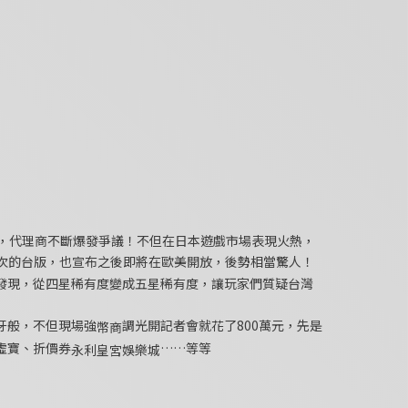
，代理商不斷爆發爭議！不但在日本遊戲市場表現火熱，
次的台版，也宣布之後即將在歐美開放，後勢相當驚人！
發現，從四星稀有度變成五星稀有度，讓玩家們質疑台灣
牙般，不但現場強
調光開記者會就花了800萬元，先是
幣商
虛寶、折價券
……等等
永利皇宮娛樂城