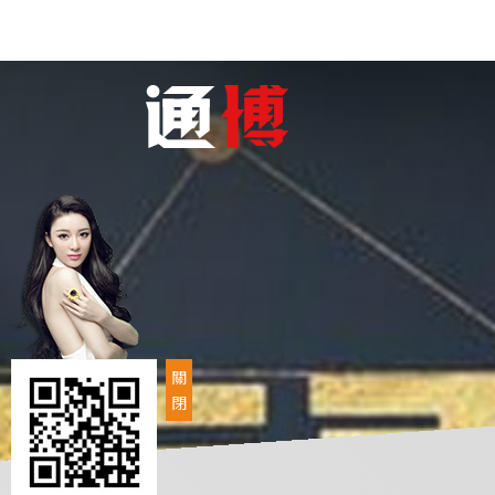
娛樂城安不安全？從風險、
關
閉