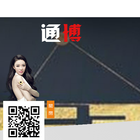
娛樂城安不安全？從風險、
關
閉