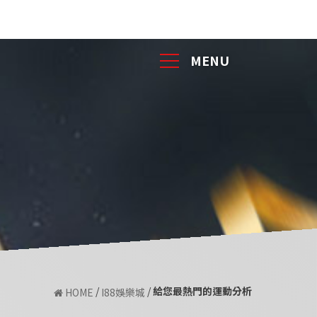
MENU
/
/
給您最熱門的運動分析
HOME
I88娛樂城