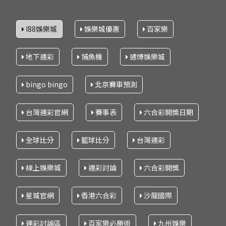
I88娛樂城
娛樂城優惠
百家樂
地下運彩
捕魚機
通博娛樂城
bingo bingo
北京賽車預測
台灣運彩官網
賽事表
六合彩開獎日期
全球比分
籃球比分
台灣運彩
線上娛樂城
運彩討論
六合彩開獎
星城官網
香港六合彩
沙龍國際
運彩討論區
百家樂必勝術
九州娛樂