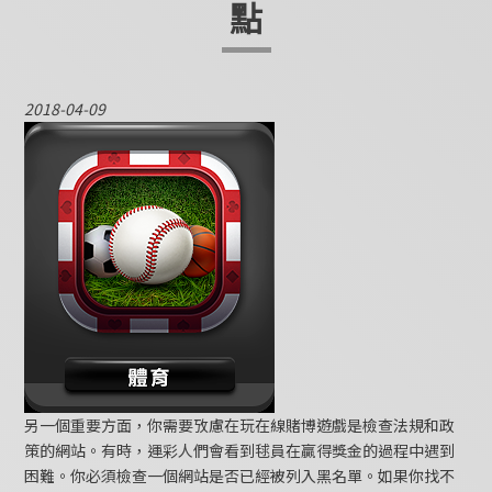
點
2018-04-09
另一個重要方面，你需要攷慮在玩在線賭博遊戲是檢查法規和政
策的網站。有時，運彩人們會看到毬員在贏得獎金的過程中遇到
困難。你必須檢查一個網站是否已經被列入黑名單。如果你找不