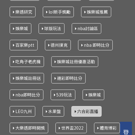
樂透研究
lol新手獎勵
娛樂城推薦
娛樂城
球版玩法
nba討論區
百家樂ptt
德州撲克
nba 即時比分
吃角子老虎機
娛樂城註冊優惠活動
娛樂城註冊送
運彩即時比分
nba即時比分
539玩法
娛樂城
LEO九州
水果盤
六合彩直播
大樂透即時開獎
世界盃2022
體育博彩
登