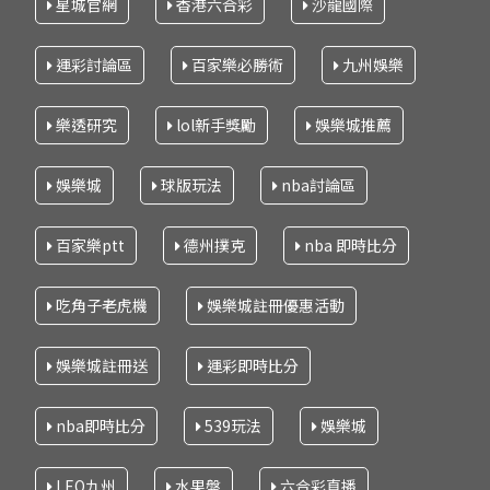
星城官網
香港六合彩
沙龍國際
運彩討論區
百家樂必勝術
九州娛樂
樂透研究
lol新手獎勵
娛樂城推薦
娛樂城
球版玩法
nba討論區
百家樂ptt
德州撲克
nba 即時比分
吃角子老虎機
娛樂城註冊優惠活動
娛樂城註冊送
運彩即時比分
nba即時比分
539玩法
娛樂城
LEO九州
水果盤
六合彩直播