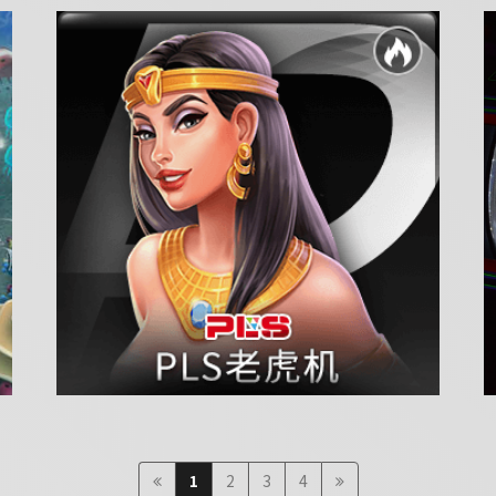
1
2
3
4