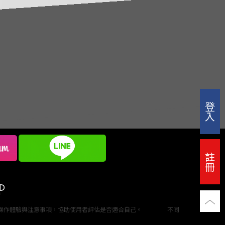
登
入
註
冊
作體驗與注意事項，協助使用者評估是否適合自己。
不同娛樂城在真人百家