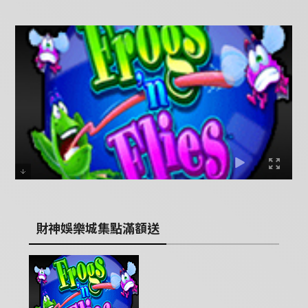
財神娛樂城集點滿額送