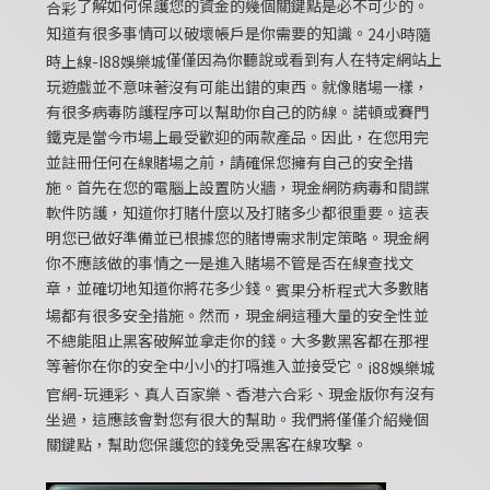
了解如何保護您的資金的幾個關鍵點是必不可少的。
合彩
知道有很多事情可以破壞帳戶是你需要的知識。
24小時隨
僅僅因為你聽說或看到有人在特定網站上
時上線-I88娛樂城
玩遊戲並不意味著沒有可能出錯的東西。就像賭場一樣，
有很多病毒防護程序可以幫助你自己的防線。諾頓或賽門
鐵克是當今市場上最受歡迎的兩款產品。因此，在您用完
並註冊任何在線賭場之前，請確保您擁有自己的安全措
施。首先在您的電腦上設置防火牆，現金網防病毒和間諜
軟件防護，知道你打賭什麼以及打賭多少都很重要。這表
明您已做好準備並已根據您的賭博需求制定策略。現金網
你不應該做的事情之一是進入賭場不管是否在線查找文
章，並確切地知道你將花多少錢。
大多數賭
賓果分析程式
場都有很多安全措施。然而，現金網這種大量的安全性並
不總能阻止黑客破解並拿走你的錢。大多數黑客都在那裡
等著你在你的安全中小小的打嗝進入並接受它。
i88娛樂城
你有沒有
官網-玩運彩、真人百家樂、香港六合彩、現金版
坐過，這應該會對您有很大的幫助。我們將僅僅介紹幾個
關鍵點，幫助您保護您的錢免受黑客在線攻擊。