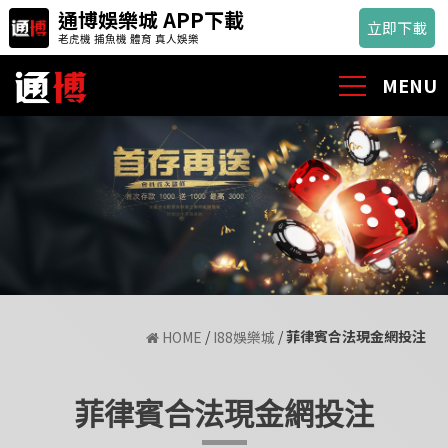
通博娛樂城 APP下載
立即下載
老虎機 捕魚機 體育 真人娛樂
娛樂城安不安全？從風險、玩法到平台評測一次看懂
MENU
/
/
菲律賓合法現金網投注
HOME
I88娛樂城
菲律賓合法現金網投注