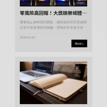
零風險高回報！大獎娛樂城體驗
金，新手也能簡單獲利！
隨著線上娛樂城的興起，越來越多的玩家選擇
在家中享受博弈的樂趣。而對於許多新手來
說，如何在不冒風險的情況下快速上手，甚至
2024-10-03
在短時間內獲得不錯的收益，這是他們最關心
More »
的問題。在這方面，大獎娛樂城的體驗金制度
無疑成為了一個完美的解決方案，不僅為玩家
提供零風險的遊戲環境，更能讓新手快速掌握
技巧並輕鬆獲利。