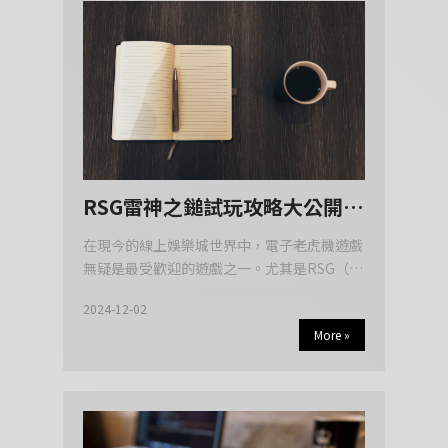
RSG雷神之鎚試玩攻略大公開！
如何輕鬆破解遊戲，提升電子老
在現今的線上娛樂城世界中，電子老虎機遊戲
無疑是最受歡迎的遊戲之一。尤其是RSG（雷
虎機勝率！
神之鎚）這款遊戲，不僅擁有精彩的視覺效果
2024-12-02
和豐富的遊戲設計，還能提供玩家極高的娛樂
More »
價值。然而，對許多玩家來說，贏得這款遊戲
的機會似乎有些困難。那麼，如何才能在RSG
雷神之鎚這款遊戲中輕鬆破解，提升電子老虎
機的勝率呢？本文將為您揭示一些有效的試玩
攻略，幫助您在遊戲中更加得心應手，穩定獲