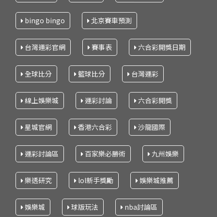
bingo bingo
北京賽車預測
台灣運彩官網
賽事表
六合彩開獎日期
全球比分
籃球比分
台灣運彩
線上娛樂城
運彩討論
六合彩開獎
星城官網
香港六合彩
沙龍國際
運彩討論區
百家樂必勝術
九州娛樂
樂透研究
lol新手獎勵
娛樂城推薦
娛樂城
球版玩法
nba討論區