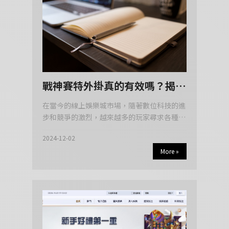
取收益。
戰神賽特外掛真的有效嗎？揭露
真相，教你如何遠離詐騙！
在當今的線上娛樂城市場，隨著數位科技的進
步和競爭的激烈，越來越多的玩家尋求各種方
式來提升自己在遊戲中的獲勝機會。尤其是針
2024-12-02
對百家樂、輪盤等經典遊戲，不少玩家開始對
More »
所謂的「外掛程式」感興趣，其中「戰神賽特
外掛」便成為了熱門話題。然而，這些工具真
的有效嗎？還是只是騙局的一部分？本文將深
入分析，揭露戰神賽特外掛的真相，並教你如
何遠離詐騙，安全享受遊戲樂趣。