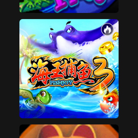
意大利通往2022世界杯的關鍵附加賽
2022-02-16
意大利足協主席加布里埃爾·格拉維納（Gabriele Gravina）週一
（2月14日）表示，他需要意甲為全國小組提供額外的時間，以便
為 2022世界杯年世界杯附加賽做好準備。