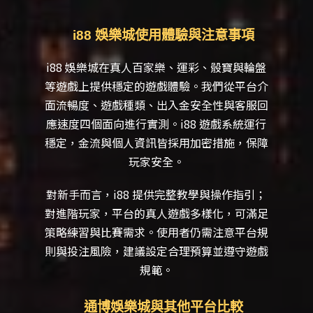
「三星彩抽獎」已結束，正進行中的則是「流水挑戰賽」，這是
一場投注積分大賽，排名靠前的玩家將可贏取iPhone 16，讓每一
零風險高回報！大獎娛樂城體驗金，新手也能簡單獲利！
i88 娛樂城使用體驗與注意事項
2024-10-03
位參賽者都有可能實現拿到旗艦手機的夢想。
隨著線上娛樂城的興起，越來越多的玩家選擇在家中享受博弈的
i88 娛樂城在真人百家樂、運彩、骰寶與輪盤
樂趣。而對於許多新手來說，如何在不冒風險的情況下快速上
等遊戲上提供穩定的遊戲體驗。我們從平台介
手，甚至在短時間內獲得不錯的收益，這是他們最關心的問題。
面流暢度、遊戲種類、出入金安全性與客服回
在這方面，大獎娛樂城的體驗金制度無疑成為了一個完美的解決
應速度四個面向進行實測。i88 遊戲系統運行
方案，不僅為玩家提供零風險的遊戲環境，更能讓新手快速掌握
技巧並輕鬆獲利。
大獎娛樂城體驗金深度揭秘！背後隱藏的驚天秘密，千萬別錯
穩定，金流與個人資訊皆採用加密措施，保障
過！
玩家安全。
2024-10-02
對新手而言，i88 提供完整教學與操作指引；
在網路娛樂城的世界裡，吸引玩家眼球的不只是豐富多樣的遊
對進階玩家，平台的真人遊戲多樣化，可滿足
戲，還有五花八門的優惠活動和體驗金。然而，當提到“大獎娛樂
城”的時候，無數玩家們都被一個誘人的福利所吸引，那就是體驗
策略練習與比賽需求。使用者仍需注意平台規
金。體驗金作為吸引新玩家的利器，能夠讓玩家在不花費任何金
則與投注風險，建議設定合理預算並遵守遊戲
錢的情況下，享受賭場的刺激與樂趣。這篇文章將深入揭露大獎
新手必備攻略！大獎娛樂城體驗金指南，輕鬆贏取豐厚獎勵！
規範。
2024-10-02
娛樂城體驗金的背後秘密，讓您了解如何充分利用這個難得的機
會！
隨著線上娛樂城的蓬勃發展，越來越多玩家躍入這個刺激的世
通博娛樂城與其他平台比較