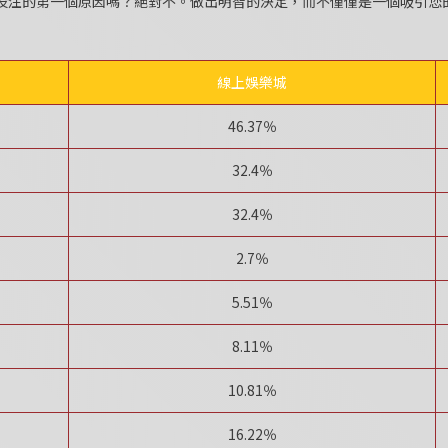
投注的第一個原因嗎？絕對不。做出明智的決定，而不僅僅是一個吸引您
線上娛樂城
46.37％
32.4％
32.4％
2.7％
5.51％
8.11％
10.81％
16.22％