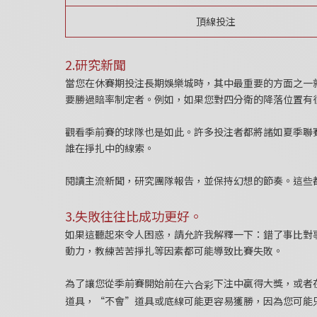
頂線投注
2.研究新聞
當您在休賽期投注長期娛樂城時，其中最重要的方面之一就
要勝過賠率制定者。例如，如果您對四分衛的降落位置有
觀看季前賽的球隊也是如此。許多投注者都將諸如夏季聯
誰在掙扎中的線索。
閱讀主流新聞，研究團隊報告，並保持幻想的節奏。這些
3.失敗往往比成功更好。
如果這聽起來令人困惑，請允許我解釋一下：錯了事比對
動力，教練苦苦掙扎等因素都可能導致比賽失敗。
為了讓您從季前賽開始前在
下注中贏得大獎，或者
六合彩
道具，“不會”道具或底線可能更容易獲勝，因為您可能