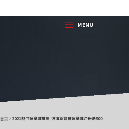
MENU
>
2021熱門娛樂城推薦-通博新會員娛樂城注冊送500
首頁