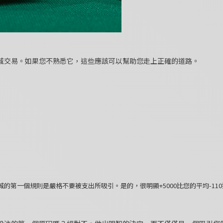
城交易。如果您不熟悉它，這些應該可以幫助您走上正確的道路。
的第一個規則是嚴格不要被支出所吸引。是的，很明顯+5000比您的平均-1