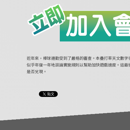
近年來，棒球運動受到了嚴格的審查。本壘打率天文數字
似乎年復一年地談論實施規則以幫助加快遊戲速度。這最
是否兌現。