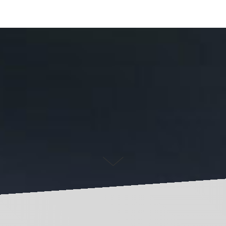
玩法到平台評測一次看懂