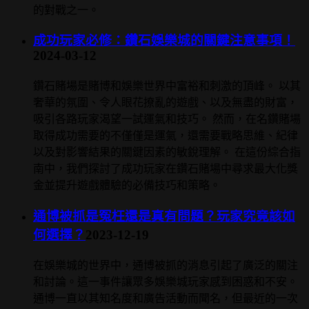
的對戰之一。
成功玩家必修：鑽石娛樂城的關鍵注意事項！
2024-03-12
鑽石賭場是賭博和娛樂世界中富裕和刺激的頂峰。 以其
奢華的氛圍、令人眼花撩亂的遊戲、以及無盡的財富，
吸引各路玩家渴望一試運氣和技巧。 然而，在名鑽賭場
取得成功需要的不僅僅是運氣，還需要戰略思維、紀律
以及對影響結果的關鍵因素的敏銳理解。 在這份綜合指
南中，我們探討了成功玩家在鑽石賭場中尋求最大化獎
金並提升遊戲體驗的必備技巧和策略。
通博被抓是冤枉還是真有問題？玩家究竟該如
何選擇？
2023-12-19
在娛樂城的世界中，通博被抓的消息引起了廣泛的關注
和討論。這一事件讓眾多娛樂城玩家感到困惑和不安。
通博一直以其知名度和廣告活動而聞名，但最近的一次