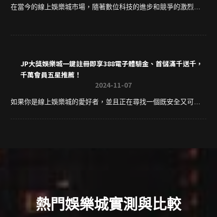
遊戲中更加得心應手，穩定獲取收益。
在當今的線上娛樂城市場，隨著數位科技的進步和競爭的激烈，
越來越多的玩家尋求各種方式來提升自己在遊戲中的獲勝機會。
尤其是針對百家樂、輪盤等經典遊戲，不少玩家開始對所謂的
「外掛程式」感興趣，其中「戰神賽特外掛」便成為了熱門話
題。然而，這些工具真的有效嗎？還是只是騙局的一部分？本文
將深入分析，揭露戰神賽特外掛的真相，並教你如何遠離詐騙，
JP大獎娛樂城一鍵註冊即享388電子體驗金、首儲滿千送千，
安全享受遊戲樂趣。
千萬會員五星推薦！
2024-11-07
如果你是線上娛樂城的愛好者，並且正在尋找一個既安全又可
靠，遊戲種類多樣且獎勳豐富的平台，那麼你絕對不能錯過JP大
獎娛樂城！這個擁有千萬會員強力推薦的線上娛樂城平台，憑藉
其卓越的服務與豐富的遊戲選擇，已經迅速成為玩家們的首選，
深受大家喜愛。
現在投注也不晚！通博娛樂城限時活動-流水挑戰賽，投注就
能抽iPhone16！
2024-11-07
台灣線上娛樂城－通博娛樂城推出了「投注幸運抽iPhone 16」限
時活動，讓玩家在投注的同時，有機會贏得最新的iPhone 16。此
熱門娛樂城實測與比較
活動分為「三星彩抽獎」和「流水挑戰賽」兩大主題活動。目前