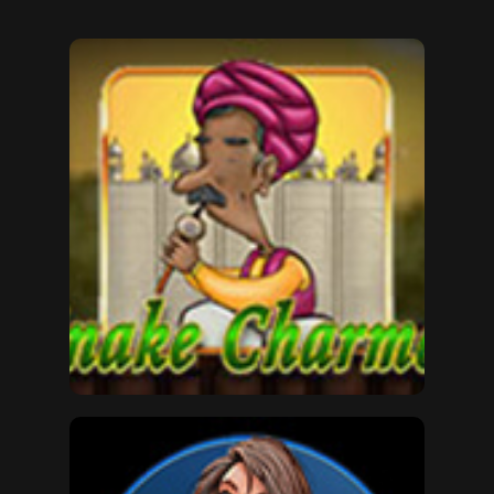
傳奇故事
2024-04-22
NBA季後賽，這是籃球世界最激動人心的時刻之一，一場場比
賽、一段段精彩的對決，讓球迷們熱血沸騰、心跳加速。在這個
巨大的運動盛事中，不僅有球隊之間的較量，更有著球星的光芒
和傳奇的故事。而丹佛金塊和洛杉磯湖人的對決，則是本季NBA
季後賽中最引人矚目的對戰之一。
成功玩家必修：鑽石娛樂城的關鍵注意事項！
2024-03-12
鑽石賭場是賭博和娛樂世界中富裕和刺激的頂峰。 以其奢華的氛
圍、令人眼花撩亂的遊戲、以及無盡的財富，吸引各路玩家渴望
一試運氣和技巧。 然而，在名鑽賭場取得成功需要的不僅僅是運
氣，還需要戰略思維、紀律以及對影響結果的關鍵因素的敏銳理
解。 在這份綜合指南中，我們探討了成功玩家在鑽石賭場中尋求
最大化獎金並提升遊戲體驗的必備技巧和策略。
通博被抓是冤枉還是真有問題？玩家究竟該如何選擇？
2023-12-19
在娛樂城的世界中，通博被抓的消息引起了廣泛的關注和討論。
這一事件讓眾多娛樂城玩家感到困惑和不安。通博一直以其知名
度和廣告活動而聞名，但最近的一次被抓事件使許多人開始質疑