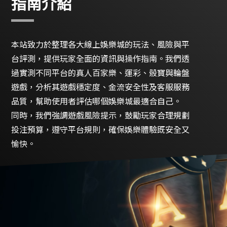
指南介紹
本站致力於整理各大線上娛樂城的玩法、風險與平
台評測，提供玩家全面的資訊與操作指南。我們透
過實測不同平台的真人百家樂、運彩、骰寶與輪盤
遊戲，分析其遊戲穩定度、金流安全性及客服服務
品質，幫助使用者評估哪個娛樂城最適合自己。
同時，我們強調遊戲風險提示，鼓勵玩家合理規劃
投注預算，遵守平台規則，確保娛樂體驗既安全又
愉快。
娛樂城安全評測全攻略：教你辨識黑網，保障資金安全
2026-07-13
在線上博弈市場中，選擇安全的平台是保障資金的第一步。本文
將深入剖析如何透過專業指標篩選優質平台，並帶您避開娛樂城
不出金的陷阱，提升您的遊戲體驗。