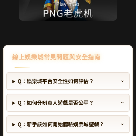
線上娛樂城常見問題與安全指南
Q：娛樂城平台安全性如何評估？
Q：如何分辨真人遊戲是否公平？
Q：新手該如何開始體驗娛樂城遊戲？