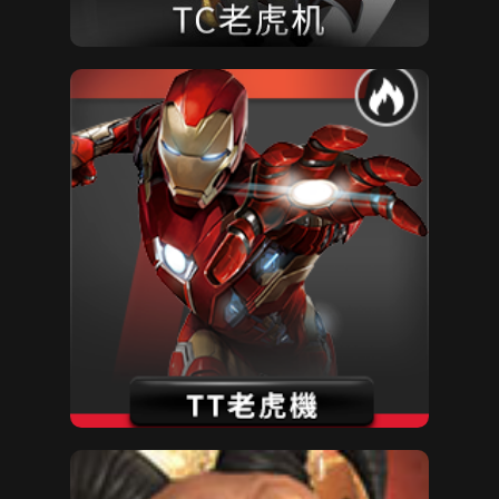
意大利通往2022世界杯的關鍵附加賽
2022-02-16
意大利足協主席加布里埃爾·格拉維納（Gabriele Gravina）週一
（2月14日）表示，他需要意甲為全國小組提供額外的時間，以便
為 2022世界杯年世界杯附加賽做好準備。